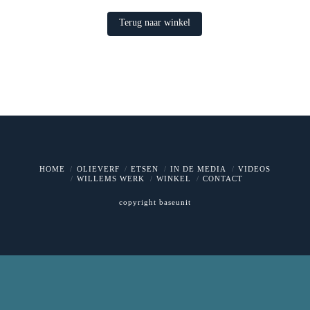
Terug naar winkel
HOME
OLIEVERF
ETSEN
IN DE MEDIA
VIDEOS
WILLEMS WERK
WINKEL
CONTACT
copyright
baseunit