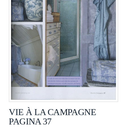
VIE À LA CAMPAGNE
PAGINA 37