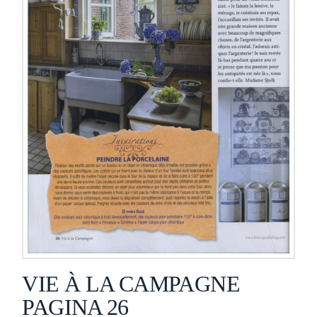
VIE À LA CAMPAGNE
PAGINA 26