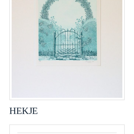
HEKJE