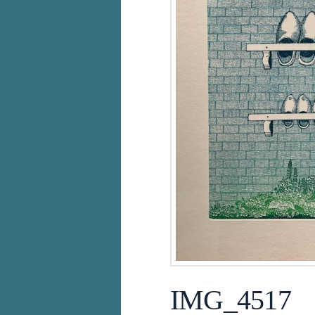
IMG_4517